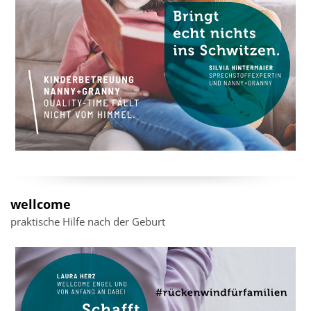
wellcome
praktische Hilfe nach der Geburt