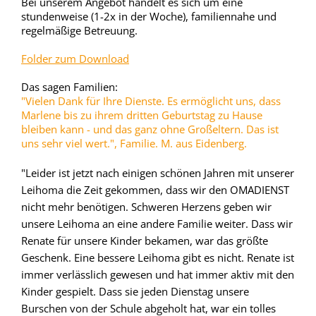
Bei unserem Angebot handelt es sich um eine
stundenweise (1-2x in der Woche), familiennahe und
regelmäßige Betreuung.
Folder zum Download
Das sagen Familien:
"Vielen Dank für Ihre Dienste. Es ermöglicht uns, dass
Marlene bis zu ihrem dritten Geburtstag zu Hause
bleiben kann - und das ganz ohne Großeltern. Das ist
uns sehr viel wert.", Familie. M. aus Eidenberg.
"Leider ist jetzt nach einigen schönen Jahren mit unserer
Leihoma die Zeit gekommen, dass wir den OMADIENST
nicht mehr benötigen. Schweren Herzens geben wir
unsere Leihoma an eine andere Familie weiter. Dass wir
Renate für unsere Kinder bekamen, war das größte
Geschenk. Eine bessere Leihoma gibt es nicht. Renate ist
immer verlässlich gewesen und hat immer aktiv mit den
Kinder gespielt. Dass sie jeden Dienstag unsere
Burschen von der Schule abgeholt hat, war ein tolles