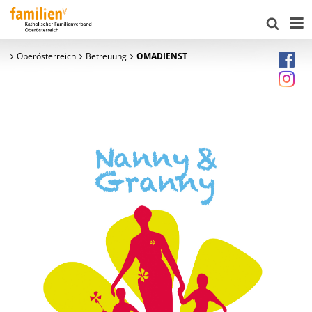
Oberösterreich
Betreuung
OMADIENST