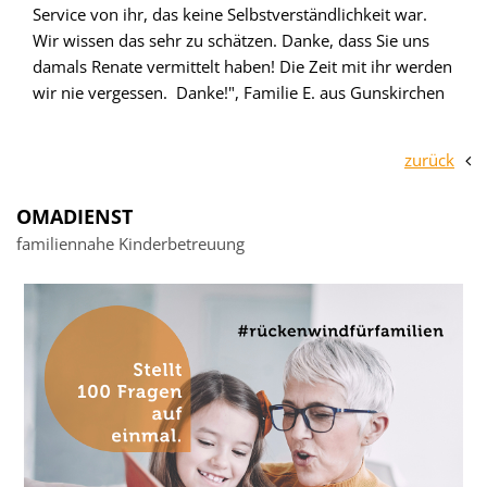
Service von ihr, das keine Selbstverständlichkeit war.
Wir wissen das sehr zu schätzen. Danke, dass Sie uns
damals Renate vermittelt haben! Die Zeit mit ihr werden
wir nie vergessen. Danke!", Familie E. aus Gunskirchen
zurück
OMADIENST
familiennahe Kinderbetreuung