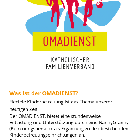
Was ist der OMADIENST?
Flexible Kinderbetreuung ist das Thema unserer
heutigen Zeit.
Der OMADIENST, bietet eine stundenweise
Entlastung und Unterstützung durch eine NannyGranny
(Betreuungsperson), als Ergänzung zu den bestehenden
Kinderbetreuungseinrichtungen an.