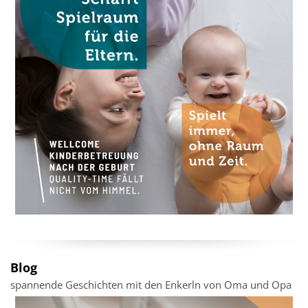
Blog
spannende Geschichten mit den Enkerln von Oma und Opa